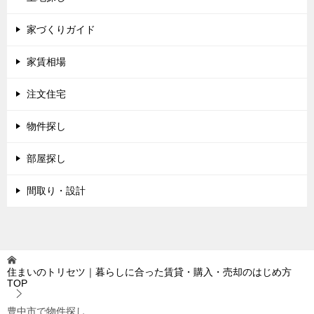
家づくりガイド
家賃相場
注文住宅
物件探し
部屋探し
間取り・設計
住まいのトリセツ｜暮らしに合った賃貸・購入・売却のはじめ方
TOP
豊中市で物件探し