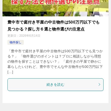
豊中市で庭付き平屋の中古物件は500万円以下でも
見つかる？探し方６選と物件選びの注意点
更新日：
2026年6月14日
物件探し
「豊中市で庭付き平屋の中古物件は500万円以下でも見つか
る？」 「物件選びのポイントは？プロに相談しながら理想
の物件を探すことはできない？」 「庭付きの平屋で静かに
暮らしたいけれど、豊中市でそんな中古物件が500万円以下
[…]
続きを読む