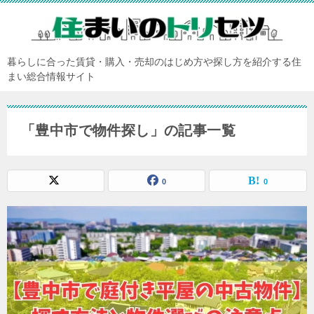
暮らしに合った賃貸・購入・売却のはじめ方や探し方を紹介する住
まい総合情報サイト
「豊中市で物件探し」の記事一覧
0
0