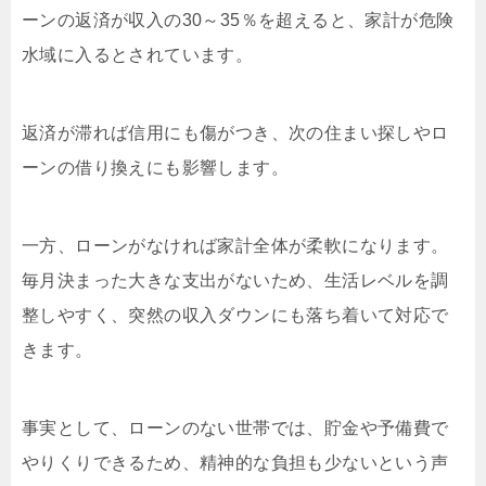
ーンの返済が収入の30～35％を超えると、家計が危険
水域に入るとされています。
返済が滞れば信用にも傷がつき、次の住まい探しやロ
ーンの借り換えにも影響します。
一方、ローンがなければ家計全体が柔軟になります。
毎月決まった大きな支出がないため、生活レベルを調
整しやすく、突然の収入ダウンにも落ち着いて対応で
きます。
事実として、ローンのない世帯では、貯金や予備費で
やりくりできるため、精神的な負担も少ないという声