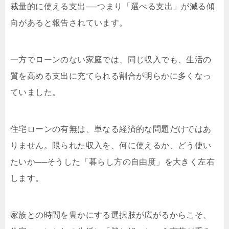
裁量的に使える支出──つまり「選べる支出」が減る傾
向があると報告されています。
一方でローンのない家庭では、同じ収入でも、生活の
質を高める支出に充てられる割合が明らかに多くなっ
ていました。
住宅ローンの有無は、単なる経済的な問題だけではあ
りません。限られた収入を、何に使えるか、どう使い
たいか──そうした「暮らし方の自由度」を大きく左右
します。
家族との時間を豊かにする選択肢が広がるからこそ、