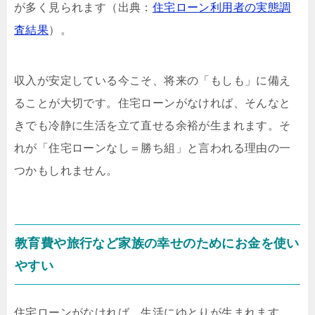
が多く見られます（出典：
住宅ローン利用者の実態調
査結果
）。
収入が安定している今こそ、将来の「もしも」に備え
ることが大切です。住宅ローンがなければ、そんなと
きでも冷静に生活を立て直せる余裕が生まれます。そ
れが「住宅ローンなし＝勝ち組」と言われる理由の一
つかもしれません。
教育費や旅行など家族の幸せのためにお金を使い
やすい
住宅ローンがなければ、生活にゆとりが生まれます。