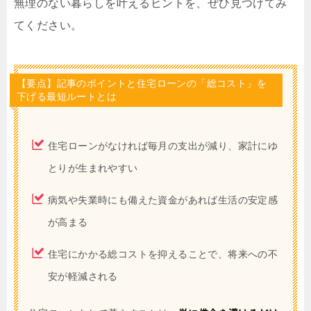
無理のない暮らしを叶えるヒントを、ぜひ見つけてみ
てください。
【要点】記事のポイントと住宅ローンの「総コスト」を
下げる最短ルートとは
住宅ローンがなければ毎月の支出が減り、家計にゆ
とりが生まれやすい
病気や失業時にも備えた資金があれば生活の安定感
が高まる
住宅にかかる総コストを抑えることで、将来への不
安が軽減される