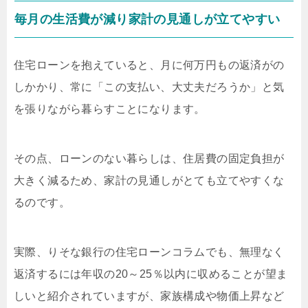
毎月の生活費が減り家計の見通しが立てやすい
住宅ローンを抱えていると、月に何万円もの返済がの
しかかり、常に「この支払い、大丈夫だろうか」と気
を張りながら暮らすことになります。
その点、ローンのない暮らしは、住居費の固定負担が
大きく減るため、家計の見通しがとても立てやすくな
るのです。
実際、りそな銀行の住宅ローンコラムでも、無理なく
返済するには年収の20～25％以内に収めることが望ま
しいと紹介されていますが、家族構成や物価上昇など