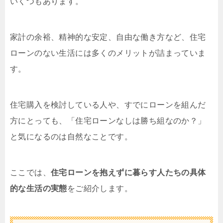
いくつもあります。
家計の余裕、精神的な安定、自由な働き方など、住宅
ローンのない生活には多くのメリットが詰まっていま
す。
住宅購入を検討している人や、すでにローンを組んだ
方にとっても、「住宅ローンなしは勝ち組なのか？」
と気になるのは自然なことです。
ここでは、
住宅ローンを抱えずに暮らす人たちの具体
的な生活の実態
をご紹介します。