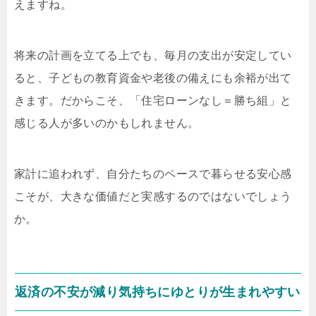
えますね。
将来の計画を立てる上でも、毎月の支出が安定してい
ると、子どもの教育資金や老後の備えにも余裕が出て
きます。だからこそ、「住宅ローンなし＝勝ち組」と
感じる人が多いのかもしれません。
家計に追われず、自分たちのペースで暮らせる安心感
こそが、大きな価値だと実感するのではないでしょう
か。
返済の不安が減り気持ちにゆとりが生まれやすい