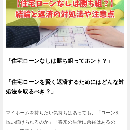
「住宅ローンなしは勝ち組ってホント？」
「住宅ローンを賢く返済するためにはどんな対
処法を取るべき？」
マイホームを持ちたい気持ちはあっても、「ローンを
払い続けられるのか」「将来の生活に余裕はあるの