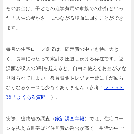
そのお金は、子どもの進学費用や家族での旅行といっ
た「人生の豊かさ」につながる場面に回すことができ
ます。
毎月の住宅ローン返済は、固定費の中でも特に大き
く、長年にわたって家計を圧迫し続ける存在です。返
済額が収入の3割を超えると、自由に使えるお金がかな
り限られてしまい、教育資金やレジャー費に手が回ら
なくなるケースも少なくありません（参考：
フラット
35「よくある質問」
）。
実際、総務省の調査（
家計調査年報
）では、住宅ロー
ンを抱える世帯ほど住居費の割合が高く、生活の中で