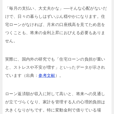
「毎月の支払い、大丈夫かな」──そんな心配がないだ
けで、日々の暮らしはずいぶん穏やかになります。住
宅ローンがなければ、月末の口座残高を見てため息を
つくことも、将来の金利上昇におびえる必要もありま
せん。
実際に、国内外の研究でも「住宅ローンの負担が重い
と、ストレスや不安が増す」といったデータが示され
ています（出典：
参考文献
）。
ローン返済額が収入に対して高いと、将来への見通し
が立てづらくなり、家計を管理する人の心理的負担は
大きくなりがちです。特に変動金利で借りている場