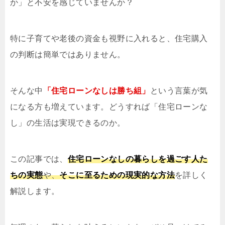
か」と不安を感じていませんか？
特に子育てや老後の資金も視野に入れると、住宅購入
の判断は簡単ではありません。
そんな中
「住宅ローンなしは勝ち組」
という言葉が気
になる方も増えています。どうすれば「住宅ローンな
し」の生活は実現できるのか。
この記事では、
住宅ローンなしの暮らしを過ごす人た
ちの実態
や、
そこに至るための現実的な方法
を詳しく
解説します。