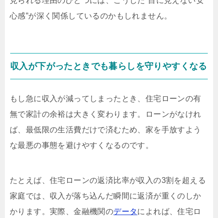
見られる理由のひとつには、こうした“目に見えない安
心感”が深く関係しているのかもしれません。
収入が下がったときでも暮らしを守りやすくなる
もし急に収入が減ってしまったとき、住宅ローンの有
無で家計の余裕は大きく変わります。ローンがなけれ
ば、最低限の生活費だけで済むため、家を手放すよう
な最悪の事態を避けやすくなるのです。
たとえば、住宅ローンの返済比率が収入の3割を超える
家庭では、収入が落ち込んだ瞬間に返済が重くのしか
かります。実際、金融機関の
データ
によれば、住宅ロ