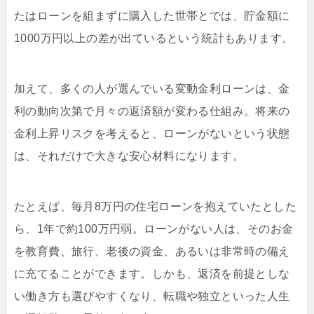
たはローンを組まずに購入した世帯とでは、貯金額に
1000万円以上の差が出ているという統計もあります。
加えて、多くの人が選んでいる変動金利ローンは、金
利の動向次第で月々の返済額が変わる仕組み。将来の
金利上昇リスクを考えると、ローンがないという状態
は、それだけで大きな安心材料になります。
たとえば、毎月8万円の住宅ローンを抱えていたとした
ら、1年で約100万円弱。ローンがない人は、そのお金
を教育費、旅行、老後の資金、あるいは非常時の備え
に充てることができます。しかも、返済を前提としな
い働き方も選びやすくなり、転職や独立といった人生