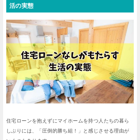
活の実態
住宅ローンを抱えずにマイホームを持つ人たちの暮ら
しぶりには、「圧倒的勝ち組！」と感じさせる理由が