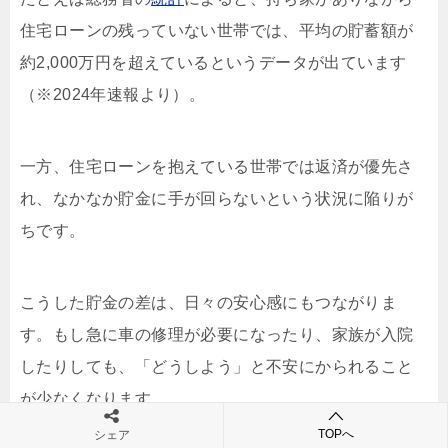
住宅ローンの残っていない世帯では、平均の貯蓄額が
約2,000万円を超えているというデータが出ています
（※2024年速報より）。
一方、住宅ローンを抱えている世帯では返済が優先さ
れ、なかなか貯金に手が回らないという状況に陥りが
ちです。
こうした貯金の差は、日々の安心感にもつながりま
す。もし急に車の修理が必要になったり、家族が入院
したりしても、「どうしよう」と不安にかられること
が少なくなります。
TOPへ
シェア