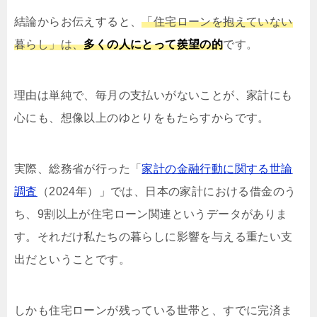
結論からお伝えすると、
「住宅ローンを抱えていない
暮らし」は、
多くの人にとって羨望の的
です。
理由は単純で、毎月の支払いがないことが、家計にも
心にも、想像以上のゆとりをもたらすからです。
実際、総務省が行った「
家計の金融行動に関する世論
調査
（2024年）」では、日本の家計における借金のう
ち、9割以上が住宅ローン関連というデータがありま
す。それだけ私たちの暮らしに影響を与える重たい支
出だということです。
しかも住宅ローンが残っている世帯と、すでに完済ま