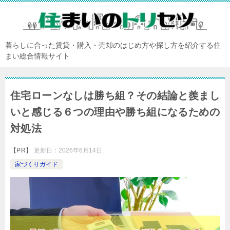
暮らしに合った賃貸・購入・売却のはじめ方や探し方を紹介する住
まい総合情報サイト
住宅ローンなしは勝ち組？その結論と羨まし
いと感じる６つの理由や勝ち組になるための
対処法
【PR】
更新日：
2026年6月14日
家づくりガイド