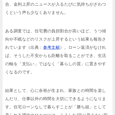
合、金利上昇のニュースが入るたびに気持ちがざわつ
くという声も少なくありません。
ある調査では、住宅費の負担割合が高いほど、うつ傾
向や不眠などのリスクが上昇するという結果も報告さ
れています（出典：
参考文献
）。ローン返済がなけれ
ば、そうした不安からも距離を取ることができ、生活
の軸を「支払い」ではなく「暮らしの質」に置きやす
くなるのです。
結果として、心に余裕が生まれ、家族との時間を楽し
んだり、仕事以外の時間を大切にできるようになりま
す。住宅ローンなしで暮らすことが「勝ち組」として