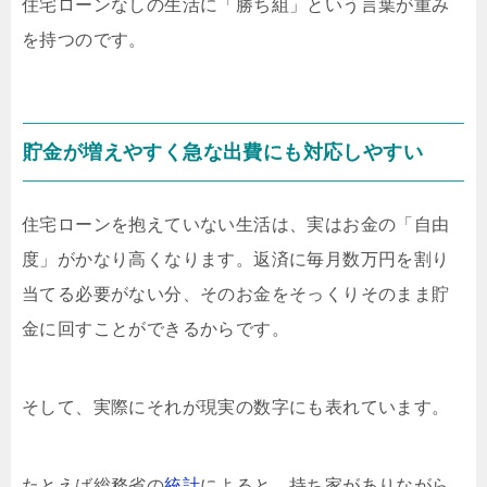
住宅ローンなしの生活に「勝ち組」という言葉が重み
を持つのです。
貯金が増えやすく急な出費にも対応しやすい
住宅ローンを抱えていない生活は、実はお金の「自由
度」がかなり高くなります。返済に毎月数万円を割り
当てる必要がない分、そのお金をそっくりそのまま貯
金に回すことができるからです。
そして、実際にそれが現実の数字にも表れています。
たとえば総務省の
統計
によると、持ち家がありながら