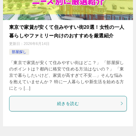
東京で家賃が安くて住みやすい街20選！女性の一人
暮らしやファミリー向けのおすすめを厳選紹介
更新日：
2026年6月14日
部屋探し
「東京で家賃が安くて住みやすい街はどこ？」 「部屋探し
のポイントは？都内に格安で住める方法はないの？」 「東
京で暮らしたいけど、家賃が高すぎて不安…」そんな悩み
を抱えていませんか？ 特に一人暮らしや新生活を始める方
にとっ […]
続きを読む