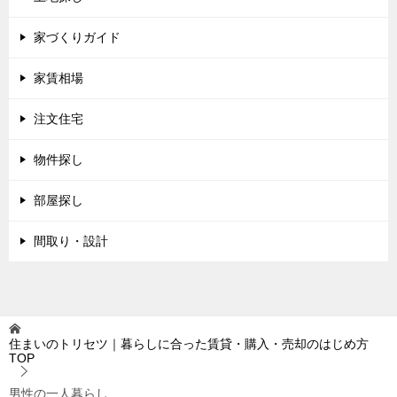
家づくりガイド
家賃相場
注文住宅
物件探し
部屋探し
間取り・設計
住まいのトリセツ｜暮らしに合った賃貸・購入・売却のはじめ方
TOP
男性の一人暮らし