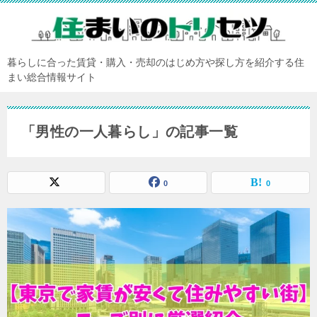
暮らしに合った賃貸・購入・売却のはじめ方や探し方を紹介する住
まい総合情報サイト
「男性の一人暮らし」の記事一覧
0
0