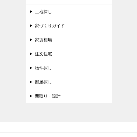
土地探し
家づくりガイド
家賃相場
注文住宅
物件探し
部屋探し
間取り・設計