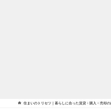
住まいのトリセツ｜暮らしに合った賃貸・購入・売却の