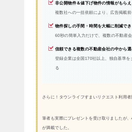
非公開物件＆値下げ物件の情報がもらえ
複数社への一括依頼により、広告掲載前
物件探しの手間・時間を大幅に削減でき
60秒の簡単入力だけで、複数の不動産
信頼できる複数の不動産会社の中から選
登録企業は全国170社以上、独自基準
る
さらに！タウンライフすまいリクエスト利用者
筆者も実際にプレゼントを受け取りましたが、
が満載でした。