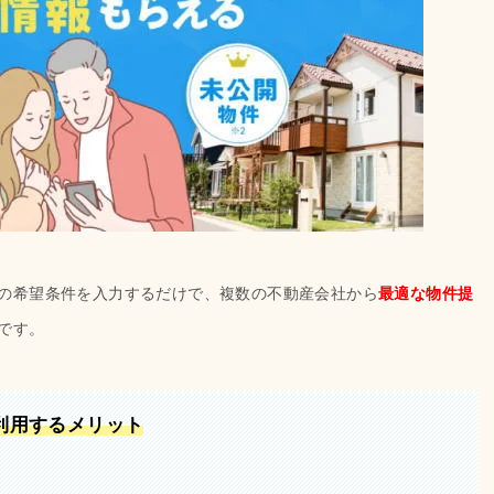
の希望条件を入力するだけで、複数の不動産会社から
最適な物件提
です。
利用するメリット