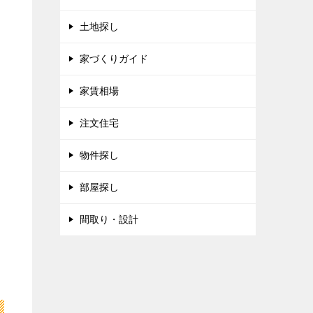
土地探し
家づくりガイド
家賃相場
注文住宅
物件探し
部屋探し
間取り・設計