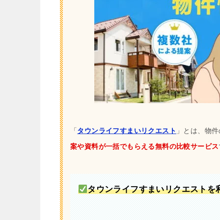
「
タウンライフすまいリクエスト
」とは、物件
案や資料が一括でもらえる無料の比較サービス
タウンライフすまいリクエストを