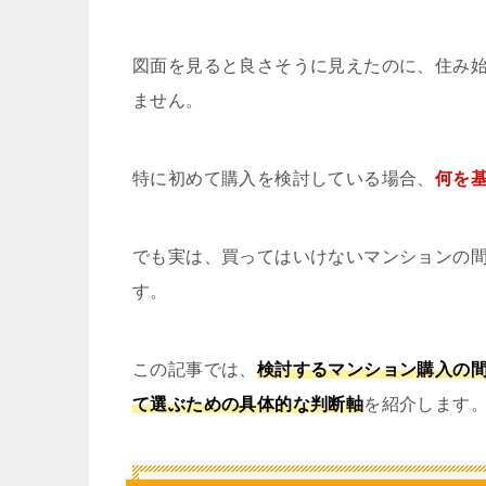
図面を見ると良さそうに見えたのに、住み
ません。
特に初めて購入を検討している場合、
何を
でも実は、買ってはいけないマンションの
す。
この記事では、
検討するマンション購入の
て選ぶための具体的な判断軸
を紹介します