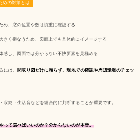
ための対策とは
ため、窓の位置や数は慎重に確認する
大きく損なうため、図面上でも具体的にイメージする
体感し、図面では分からない不快要素を見極める
るには、
間取り図だけに頼らず、現地での確認や周辺環境のチェッ
・収納・生活音などを総合的に判断することが重要です。
やって選べばいいのか？分からないのが本音。