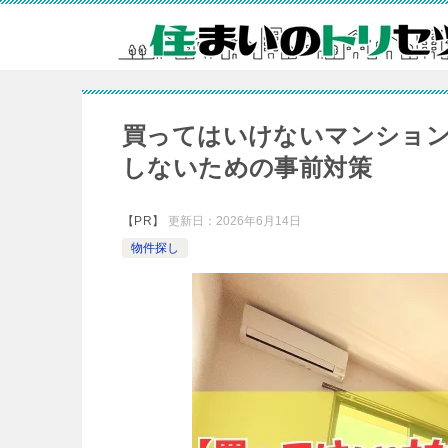
買ってはいけないマンション
しないための事前対策
【PR】
更新日：
2026年6月14日
物件探し