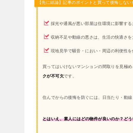
【先に結論】記事のポイントと買って後悔しない
採光や通風が悪い部屋は住環境に影響する
収納不足や動線の悪さは、生活の快適さを
現地見学で騒音・におい・周辺の利便性を
買ってはいけないマンションの間取りを見極め
クが不可欠
です。
住んでからの後悔を防ぐには、日当たり・動線
とはいえ、素人にはどの物件が良いのか？どう