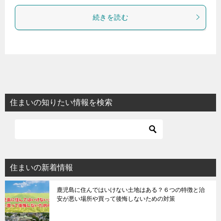
続きを読む
住まいの知りたい情報を検索
住まいの新着情報
鹿児島に住んではいけない土地はある？６つの特徴と治
安が悪い場所や買って後悔しないための対策