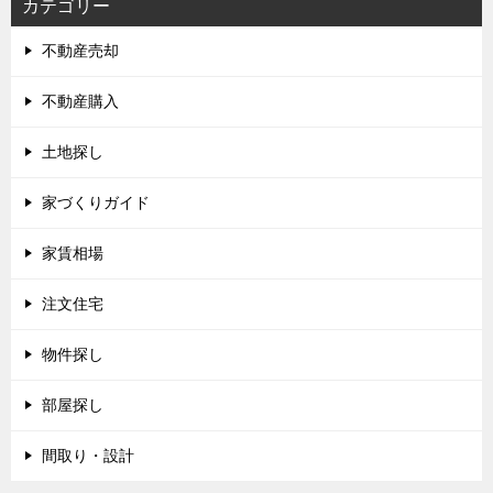
カテゴリー
不動産売却
不動産購入
土地探し
家づくりガイド
家賃相場
注文住宅
物件探し
部屋探し
間取り・設計