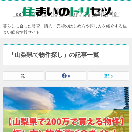
暮らしに合った賃貸・購入・売却のはじめ方や探し方を紹介する住
まい総合情報サイト
「山梨県で物件探し」の記事一覧
0
0