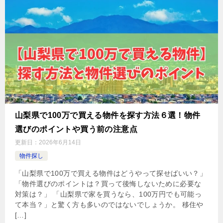
山梨県で100万で買える物件を探す方法６選！物件
選びのポイントや買う前の注意点
更新日：
2026年6月14日
物件探し
「山梨県で100万で買える物件はどうやって探せばいい？」
「物件選びのポイントは？買って後悔しないために必要な
対策は？」 「山梨県で家を買うなら、100万円でも可能っ
て本当？」と驚く方も多いのではないでしょうか。 移住や
[…]