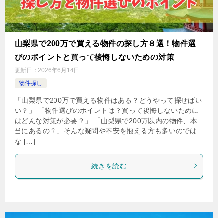
山梨県で200万で買える物件の探し方８選！物件選
びのポイントと買って後悔しないための対策
更新日：
2026年6月14日
物件探し
「山梨県で200万で買える物件はある？どうやって探せばい
い？」 「物件選びのポイントは？買って後悔しないために
はどんな対策が必要？」 「山梨県で200万以内の物件、本
当にあるの？」そんな疑問や不安を抱える方も多いのでは
な […]
続きを読む