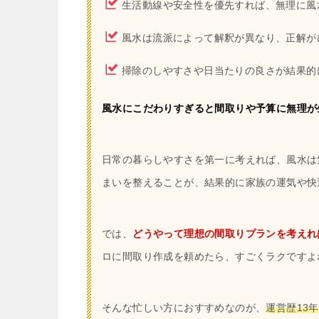
生活動線や安全性を優先すれば、無理に風
風水は流派によって解釈が異なり、正解が
掃除のしやすさや日当たりの良さが結果的
風水にこだわりすぎると間取りや予算に無理が
日常の暮らしやすさを第一に考えれば、風水は
まいを整えることが、結果的に家族の運気や快
では、
どうやって理想の間取りプランを考えれ
ロに間取り作成を頼めたら、すごくラクですよ
そんな忙しい方におすすめなのが、
運営歴13