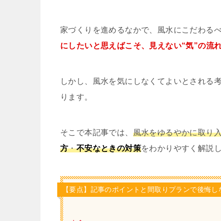
家づくりを進めるなかで、風水にこだわる
にしたいと思えばこそ、見えない“気”の流
しかし、風水を気にしなくてよいとされる
ります。
そこで本記事では、
風水をゆるやかに取り
方
・
不安なときの対策
をわかりやすく解説
【要点】記事のポイントと間取りプランで後悔し