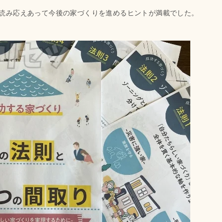
読み応えあって今後の家づくりを進めるヒントが満載でした。