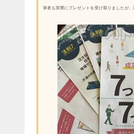
筆者も実際にプレゼントを受け取りましたが、