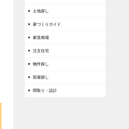
土地探し
家づくりガイド
家賃相場
注文住宅
物件探し
部屋探し
間取り・設計