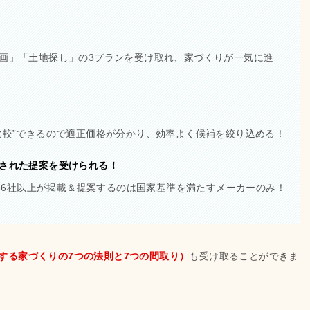
画」「土地探し」の3プランを受け取れ、家づくりが一気に進
比較”できるので適正価格が分かり、効率よく候補を絞り込める！
された提案を受けられる！
ー36社以上が掲載＆提案するのは国家基準を満たすメーカーのみ！
する家づくりの7つの法則と7つの間取り）
も受け取ることができま