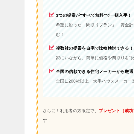
3つの提案が“すべて無料”で一括入手！
希望に沿った「間取りプラン」「資金計
む！
複数社の提案を自宅で比較検討できる！
家にいながら、簡単に価格や間取りを“
全国の信頼できる住宅メーカーから厳選
全国1,200社以上・大手ハウスメーカ
さらに！利用者の方限定で、
プレゼント（成功
す！