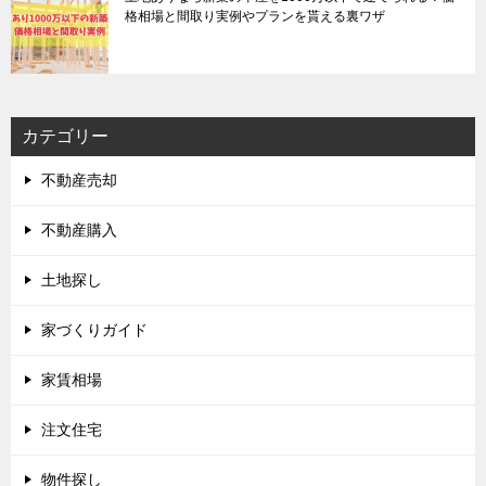
格相場と間取り実例やプランを貰える裏ワザ
カテゴリー
不動産売却
不動産購入
土地探し
家づくりガイド
家賃相場
注文住宅
物件探し