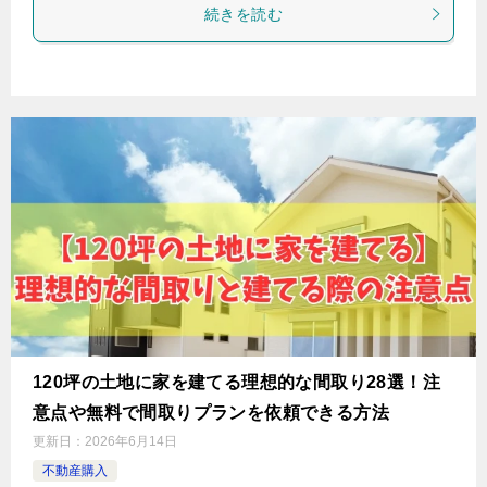
続きを読む
120坪の土地に家を建てる理想的な間取り28選！注
意点や無料で間取りプランを依頼できる方法
更新日：
2026年6月14日
不動産購入