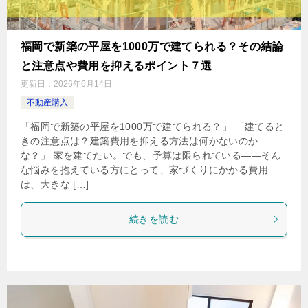
福岡で新築の平屋を1000万で建てられる？その結論
と注意点や費用を抑えるポイント７選
更新日：
2026年6月14日
不動産購入
「福岡で新築の平屋を1000万で建てられる？」 「建てると
きの注意点は？建築費用を抑える方法は何かないのか
な？」 家を建てたい。でも、予算は限られている——そん
な悩みを抱えている方にとって、家づくりにかかる費用
は、大きな […]
続きを読む