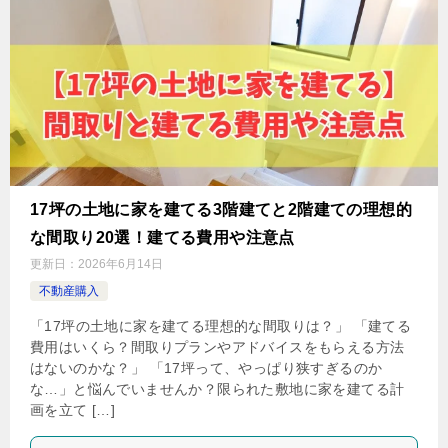
17坪の土地に家を建てる3階建てと2階建ての理想的
な間取り20選！建てる費用や注意点
更新日：
2026年6月14日
不動産購入
「17坪の土地に家を建てる理想的な間取りは？」 「建てる
費用はいくら？間取りプランやアドバイスをもらえる方法
はないのかな？」 「17坪って、やっぱり狭すぎるのか
な…」と悩んでいませんか？限られた敷地に家を建てる計
画を立て […]