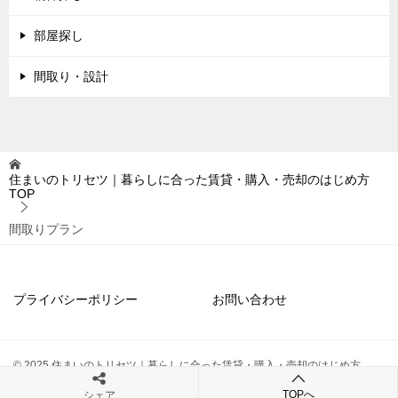
部屋探し
間取り・設計
住まいのトリセツ｜暮らしに合った賃貸・購入・売却のはじめ方
TOP
間取りプラン
プライバシーポリシー
お問い合わせ
© 2025 住まいのトリセツ｜暮らしに合った賃貸・購入・売却のはじめ方
TOPへ
シェア