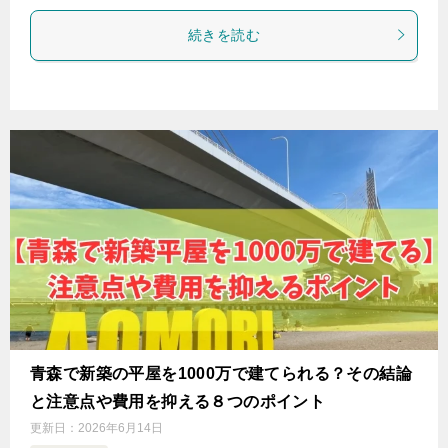
続きを読む
青森で新築の平屋を1000万で建てられる？その結論
と注意点や費用を抑える８つのポイント
更新日：
2026年6月14日