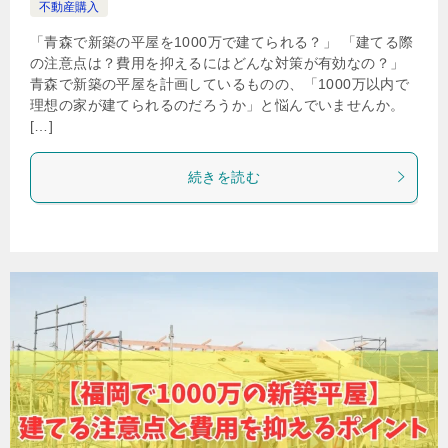
不動産購入
「青森で新築の平屋を1000万で建てられる？」 「建てる際
の注意点は？費用を抑えるにはどんな対策が有効なの？」
青森で新築の平屋を計画しているものの、「1000万以内で
理想の家が建てられるのだろうか」と悩んでいませんか。
[…]
続きを読む