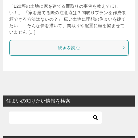
「120坪の土地に家を建てる間取りの事例を教えてほし
い！」 「家を建てる際の注意点は？間取りプランを作成依
頼できる方法はないの？」 広い土地に理想の住まいを建て
たい——そんな夢を描いて、間取りや配置に頭を悩ませて
いません […]
続きを読む
住まいの知りたい情報を検索