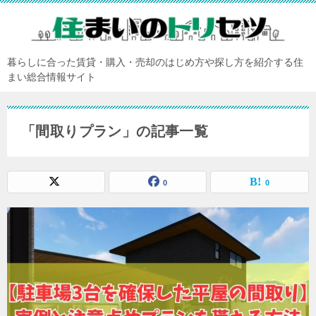
暮らしに合った賃貸・購入・売却のはじめ方や探し方を紹介する住
まい総合情報サイト
「間取りプラン」の記事一覧
0
0