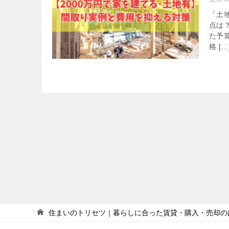
「土
点は
た予
格 […
住まいのトリセツ｜暮らしに合った賃貸・購入・売却の