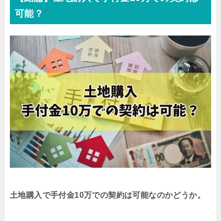
可能？
土地購入で手付金10万での契約は可能なのかどうか。