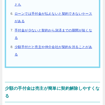
とも
ローンでは手付金が払えないと契約できないケース
がある
手付金が少ないと契約から決済までの期間が短くな
る
少額手付だと売主や仲介会社が契約を渋ることがあ
る
少額の手付金は売主が簡単に契約解除しやすくな
る