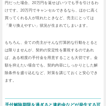
円だった場合、20万円を返せばいつでも手を引けるわ
けです。20万円でキャンセルできるなら、ほかに高く
買ってくれる人が現れたときなど、売主にとっては
「乗り換えやすい」状況が生まれてしまいます。
もちろん、全ての売主がそんな打算的な行動をとると
は限りませんが、契約の安定性を重視するのであれ
ば、ある程度の手付金を用意することも大切です。金
額を抑えたい場合でも、契約内容にしっかりとした解
除条件を盛り込むなど、対策を講じておくと安心でき
ます。
手付解除期限を過ぎると違約金などが発生する可