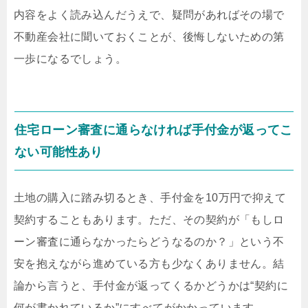
内容をよく読み込んだうえで、疑問があればその場で
不動産会社に聞いておくことが、後悔しないための第
一歩になるでしょう。
住宅ローン審査に通らなければ手付金が返ってこ
ない可能性あり
土地の購入に踏み切るとき、手付金を10万円で抑えて
契約することもあります。ただ、その契約が「もしロ
ーン審査に通らなかったらどうなるのか？」という不
安を抱えながら進めている方も少なくありません。結
論から言うと、手付金が返ってくるかどうかは“契約に
何が書かれているか”にすべてがかかっています。