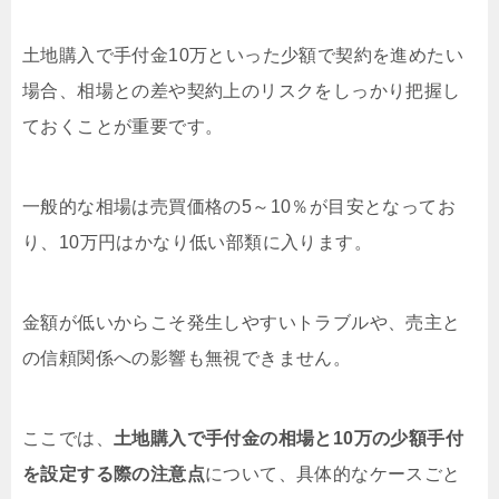
土地購入で手付金10万といった少額で契約を進めたい
場合、相場との差や契約上のリスクをしっかり把握し
ておくことが重要です。
一般的な相場は売買価格の5～10％が目安となってお
り、10万円はかなり低い部類に入ります。
金額が低いからこそ発生しやすいトラブルや、売主と
の信頼関係への影響も無視できません。
ここでは、
土地購入で手付金の相場と10万の少額手付
を設定する際の注意点
について、具体的なケースごと