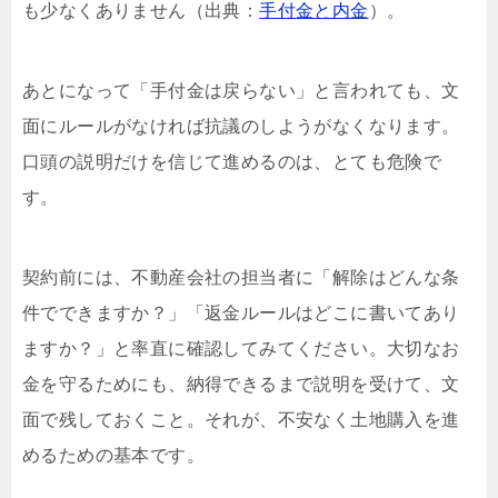
も少なくありません（出典：
手付金と内金
）。
あとになって「手付金は戻らない」と言われても、文
面にルールがなければ抗議のしようがなくなります。
口頭の説明だけを信じて進めるのは、とても危険で
す。
契約前には、不動産会社の担当者に「解除はどんな条
件でできますか？」「返金ルールはどこに書いてあり
ますか？」と率直に確認してみてください。大切なお
金を守るためにも、納得できるまで説明を受けて、文
面で残しておくこと。それが、不安なく土地購入を進
めるための基本です。