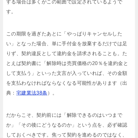
する場合は多くがこの範囲で設定されているようで
す。
この期限を過ぎたあとに「やっぱりキャンセルした
い」となった場合、単に手付金を放棄するだけでは足
りず、契約違反として違約金を請求されることも。た
とえば契約書に「解除時は売買価格の20％を違約金と
して支払う」といった文言が入っていれば、その金額
を支払わなければならなくなる可能性があります（出
典：
宅建業法38条
）。
だからこそ、契約前には「解除できるのはいつまで
か」「その後にどうなるのか」という点を、必ず確認
しておくべきです。焦って契約を進めるのではなく、