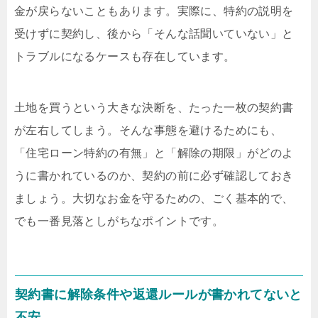
金が戻らないこともあります。実際に、特約の説明を
受けずに契約し、後から「そんな話聞いていない」と
トラブルになるケースも存在しています。
土地を買うという大きな決断を、たった一枚の契約書
が左右してしまう。そんな事態を避けるためにも、
「住宅ローン特約の有無」と「解除の期限」がどのよ
うに書かれているのか、契約の前に必ず確認しておき
ましょう。大切なお金を守るための、ごく基本的で、
でも一番見落としがちなポイントです。
契約書に解除条件や返還ルールが書かれてないと
不安