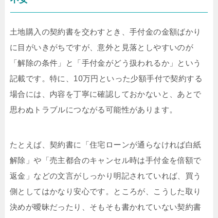
土地購入の契約書を交わすとき、手付金の金額ばかり
に目がいきがちですが、意外と見落としやすいのが
「解除の条件」と「手付金がどう扱われるか」という
記載です。特に、10万円といった少額手付で契約する
場合には、内容を丁寧に確認しておかないと、あとで
思わぬトラブルにつながる可能性があります。
たとえば、契約書に「住宅ローンが通らなければ白紙
解除」や「売主都合のキャンセル時は手付金を倍額で
返金」などの文言がしっかり明記されていれば、買う
側としてはかなり安心です。ところが、こうした取り
決めが曖昧だったり、そもそも書かれていない契約書