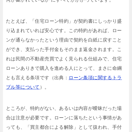
たとえば、「住宅ローン特約」が契約書にしっかり盛
り込まれていれば安心です。この特約があれば、ロー
ンが通らなかったという理由で契約を白紙に戻すこと
ができ、支払った手付金もそのまま返金されます。こ
れは民間の不動産売買でよく見られる仕組みで、住宅
ローンありきで購入を進める人にとって、まさに命綱
とも言える条項です（出典：
ローン条項に関するトラ
ブル等について
）。
ところが、特約がない、あるいは内容が曖昧だった場
合は注意が必要です。ローンに落ちたという事情があ
っても、「買主都合による解除」として扱われ、手付