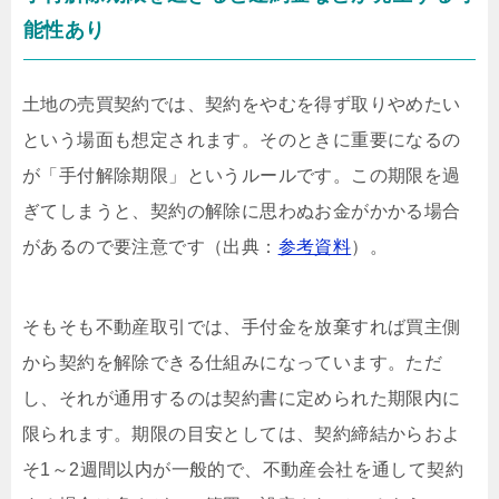
能性あり
土地の売買契約では、契約をやむを得ず取りやめたい
という場面も想定されます。そのときに重要になるの
が「手付解除期限」というルールです。この期限を過
ぎてしまうと、契約の解除に思わぬお金がかかる場合
があるので要注意です（出典：
参考資料
）。
そもそも不動産取引では、手付金を放棄すれば買主側
から契約を解除できる仕組みになっています。ただ
し、それが通用するのは契約書に定められた期限内に
限られます。期限の目安としては、契約締結からおよ
そ1～2週間以内が一般的で、不動産会社を通して契約