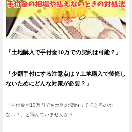
「土地購入で手付金10万での契約は可能？」
「少額手付にする注意点は？土地購入で後悔し
ないためにどんな対策が必要？」
「手付金が10万円でも土地の契約ってできるのか
な…？」と悩んでいませんか？