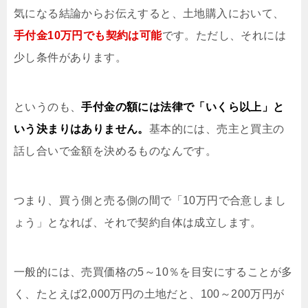
気になる結論からお伝えすると、土地購入において、
手付金10万円でも契約は可能
です。ただし、それには
少し条件があります。
というのも、
手付金の額には法律で「いくら以上」と
いう決まりはありません。
基本的には、売主と買主の
話し合いで金額を決めるものなんです。
つまり、買う側と売る側の間で「10万円で合意しまし
ょう」となれば、それで契約自体は成立します。
一般的には、売買価格の5～10％を目安にすることが多
く、たとえば2,000万円の土地だと、100～200万円が