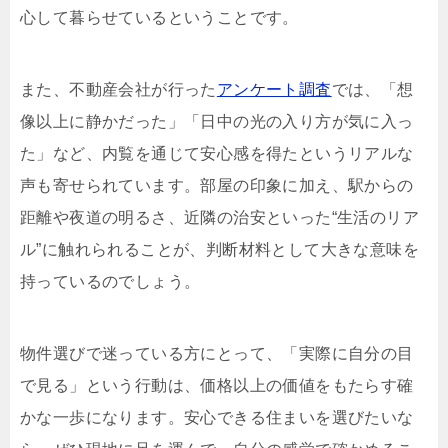
心して暮らせているということです。
また、不動産会社が行った
アンケート調査
では、「想
像以上に静かだった」「日中の光の入り方が気に入っ
た」など、内覧を通じて安心感を得たというリアルな
声も寄せられています。部屋の印象に加え、駅からの
距離や夜道の明るさ、近隣の治安といった“生活のリア
ル”に触れられることが、判断材料として大きな意味を
持っているのでしょう。
物件選びで迷っている方にとって、「実際に自分の目
で見る」という行動は、価格以上の価値をもたらす確
かな一歩になります。安心できる住まいを選びたいな