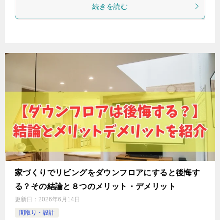
続きを読む
家づくりでリビングをダウンフロアにすると後悔す
る？その結論と８つのメリット・デメリット
更新日：
2026年6月14日
間取り・設計