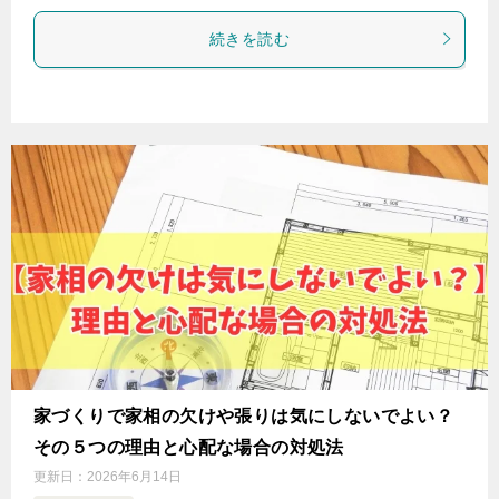
続きを読む
家づくりで家相の欠けや張りは気にしないでよい？
その５つの理由と心配な場合の対処法
更新日：
2026年6月14日