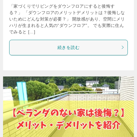
「家づくりでリビングをダウンフロアにすると後悔す
る？」 「ダウンフロアのメリットデメリットは？後悔しな
いためにどんな対策が必要？」 開放感があり、空間にメリ
ハリが生まれると人気の“ダウンフロア”。 でも実際に住ん
でみると […]
続きを読む