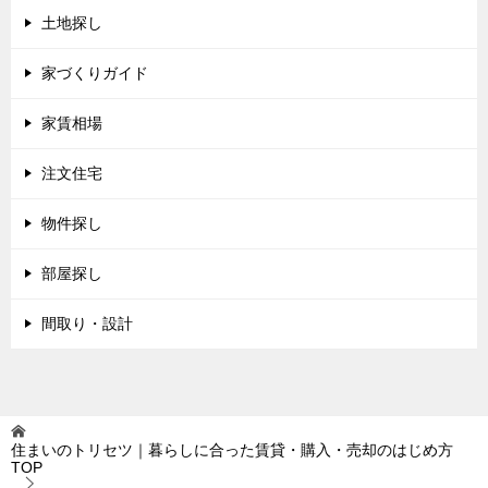
土地探し
家づくりガイド
家賃相場
注文住宅
物件探し
部屋探し
間取り・設計
住まいのトリセツ｜暮らしに合った賃貸・購入・売却のはじめ方
TOP