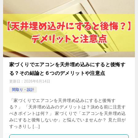
家づくりでエアコンを天井埋め込みにすると後悔す
る？その結論と６つのデメリットや注意点
更新日：
2026年6月14日
間取り・設計
「家づくりでエアコンを天井埋め込みにすると後悔す
る？」 「天井埋め込みのデメリットは？決める前に注意す
べきポイントは何？」 家づくりで「エアコンを天井埋め込
みにすると後悔しないか」と悩んでいませんか？ 見た目が
すっきりし […]