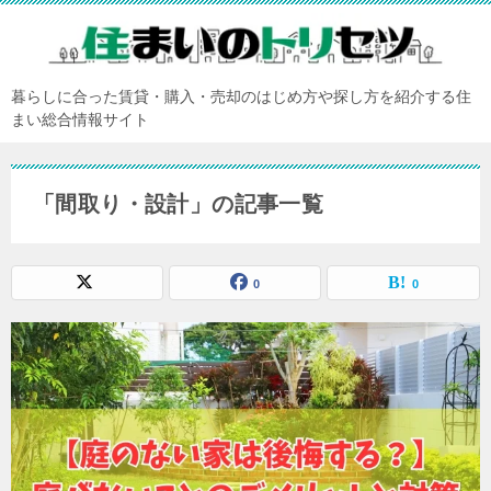
暮らしに合った賃貸・購入・売却のはじめ方や探し方を紹介する住
まい総合情報サイト
「間取り・設計」の記事一覧
0
0