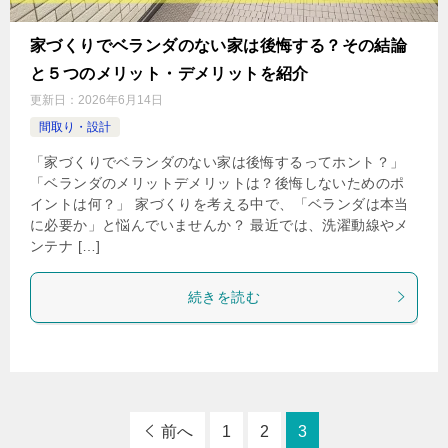
家づくりでベランダのない家は後悔する？その結論
と５つのメリット・デメリットを紹介
更新日：
2026年6月14日
間取り・設計
「家づくりでベランダのない家は後悔するってホント？」
「ベランダのメリットデメリットは？後悔しないためのポ
イントは何？」 家づくりを考える中で、「ベランダは本当
に必要か」と悩んでいませんか？ 最近では、洗濯動線やメ
ンテナ […]
続きを読む
前へ
1
2
3