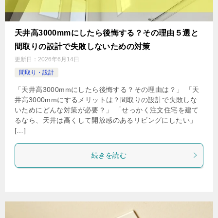
天井高3000mmにしたら後悔する？その理由５選と
間取りの設計で失敗しないための対策
更新日：
2026年6月14日
間取り・設計
「天井高3000mmにしたら後悔する？その理由は？」 「天
井高3000mmにするメリットは？間取りの設計で失敗しな
いためにどんな対策が必要？」 「せっかく注文住宅を建て
るなら、天井は高くして開放感のあるリビングにしたい」
[…]
続きを読む