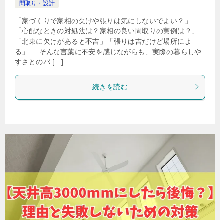
間取り・設計
「家づくりで家相の欠けや張りは気にしないでよい？」
「心配なときの対処法は？家相の良い間取りの実例は？」
「北東に欠けがあると不吉」「張りは吉だけど場所によ
る」──そんな言葉に不安を感じながらも、実際の暮らしや
すさとのバ […]
続きを読む