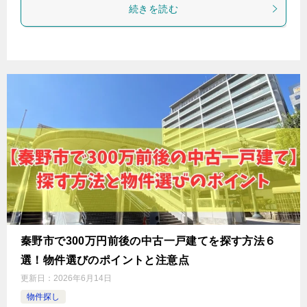
続きを読む
秦野市で300万円前後の中古一戸建てを探す方法６
選！物件選びのポイントと注意点
更新日：
2026年6月14日
物件探し