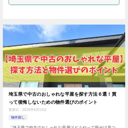
埼玉県で中古のおしゃれな平屋を探す方法６選！買
って後悔しないための物件選びのポイント
更新日：
2026年6月14日
物件探し
「埼玉県で中古のおしゃれな平屋はどうやって探せば見つ