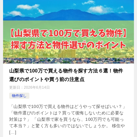
山梨県で100万で買える物件を探す方法６選！物件
選びのポイントや買う前の注意点
更新日：
2026年6月14日
物件探し
「山梨県で100万で買える物件はどうやって探せばいい？」
「物件選びのポイントは？買って後悔しないために必要な
対策は？」 「山梨県で家を買うなら、100万円でも可能っ
て本当？」と驚く方も多いのではないでしょうか。 移住や
[…]