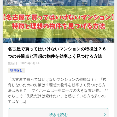
名古屋で買ってはいけないマンションの特徴は？６
つの共通点と理想の物件を効率よく見つける方法
更新日：
2026年6月14日
物件探し
「名古屋で買ってはいけないマンションの特徴は？」 「後
悔しないための対策は？理想の物件を効率よく見つける方
法はある？」 マイホームは一生に一度の大きな買い物。 だ
からこそ「失敗だけは避けたい」と感じている方も多いの
ではな […]
続きを読む