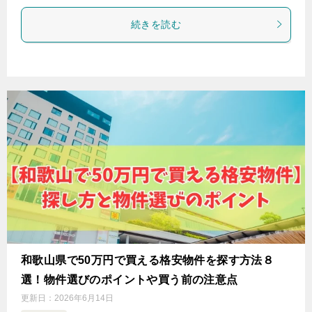
続きを読む
和歌山県で50万円で買える格安物件を探す方法８
選！物件選びのポイントや買う前の注意点
更新日：
2026年6月14日