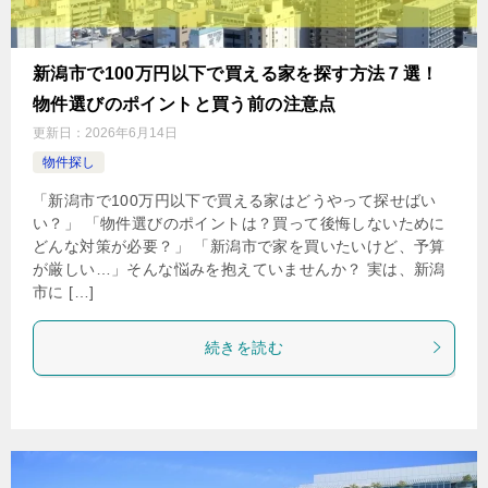
新潟市で100万円以下で買える家を探す方法７選！
物件選びのポイントと買う前の注意点
更新日：
2026年6月14日
物件探し
「新潟市で100万円以下で買える家はどうやって探せばい
い？」 「物件選びのポイントは？買って後悔しないために
どんな対策が必要？」 「新潟市で家を買いたいけど、予算
が厳しい…」そんな悩みを抱えていませんか？ 実は、新潟
市に […]
続きを読む