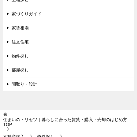
家づくりガイド
家賃相場
注文住宅
物件探し
部屋探し
間取り・設計
住まいのトリセツ｜暮らしに合った賃貸・購入・売却のはじめ方
TOP
不動産購入
物件探し