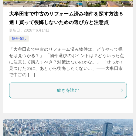
大牟田市で中古のリフォーム済み物件を探す方法５
選！買って後悔しないための選び方と注意点
更新日：
2026年6月14日
物件探し
「大牟田市で中古のリフォーム済み物件は、どうやって探
せば見つかる？」 「物件選びのポイントは？どういった点
に注意して購入すべき？対策はないのかな。」 「せっかく
見つけたのに、あとから後悔したくない…」——大牟田市
で中古の […]
続きを読む