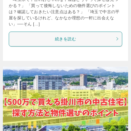
かる？」 「買って後悔しないための物件選びのポイント
は？確認しておきたい注意点はある？」 「埼玉で中古の平
屋を探しているけれど、なかなか理想の一軒に出会えな
い」──そん […]
続きを読む