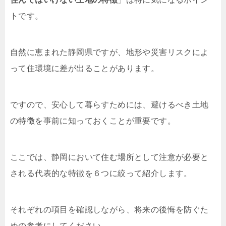
トです。
自然に恵まれた静岡県ですが、地形や災害リスクによ
って住環境に差が出ることがあります。
ですので、安心して暮らすためには、避けるべき土地
の特徴を事前に知っておくことが重要です。
ここでは、静岡において住む場所として注意が必要と
される代表的な特徴を６つに絞って紹介します。
それぞれの項目を確認しながら、将来の後悔を防ぐた
めの参考にしてください。