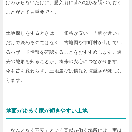
はわからないだけに、購入前に昔の地形を調べておく
ことがとても重要です。
土地探しをするときは、「価格が安い」「駅が近い」
だけで決めるのではなく、古地図や市町村が出してい
るハザード情報を確認することをおすすめします。過
去の地形を知ることが、将来の安心につながります。
今も昔も変わらず、土地選びは情報と慎重さが鍵にな
ります。
地面がゆるく家が傾きやすい土地
「なんとなく不安」という直感が働く場所には、実は