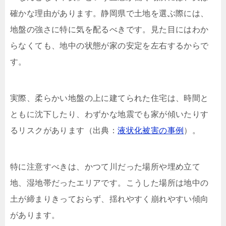
確かな理由があります。静岡県で土地を選ぶ際には、
地盤の強さに特に気を配るべきです。見た目にはわか
らなくても、地中の状態が家の安定を左右するからで
す。
実際、柔らかい地盤の上に建てられた住宅は、時間と
ともに沈下したり、わずかな地震でも家が傾いたりす
るリスクがあります（出典：
液状化被害の事例
）。
特に注意すべきは、かつて川だった場所や埋め立て
地、湿地帯だったエリアです。こうした場所は地中の
土が締まりきっておらず、揺れやすく崩れやすい傾向
があります。