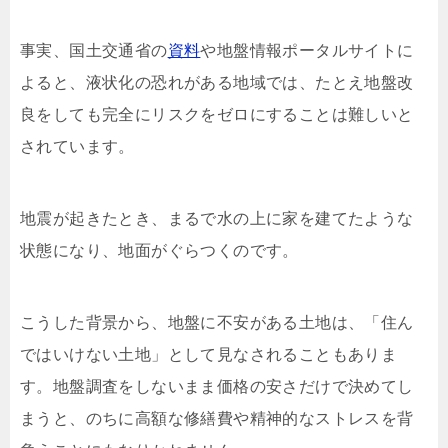
事実、国土交通省の
資料
や地盤情報ポータルサイトに
よると、液状化の恐れがある地域では、たとえ地盤改
良をしても完全にリスクをゼロにすることは難しいと
されています。
地震が起きたとき、まるで水の上に家を建てたような
状態になり、地面がぐらつくのです。
こうした背景から、地盤に不安がある土地は、「住ん
ではいけない土地」として見なされることもありま
す。地盤調査をしないまま価格の安さだけで決めてし
まうと、のちに高額な修繕費や精神的なストレスを背