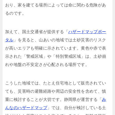
おり、家を建てる場所によっては命に関わる危険があ
るのです。
加えて、国土交通省が提供する「
ハザードマップポー
タル
」を見ると、山あいの地域では土砂災害のリスク
が高いエリアも明確に示されています。黄色や赤で表
示された「警戒区域」や「特別警戒区域」は、土砂崩
れや地盤の不安定さが心配される場所です。
こうした地域では、たとえ住宅地として販売されてい
ても、災害時の避難経路や周辺の安全性を含めて、慎
重に検討することが大切です。静岡県が運営する「
み
んなのハザードマップ
」では、自分が検討している土