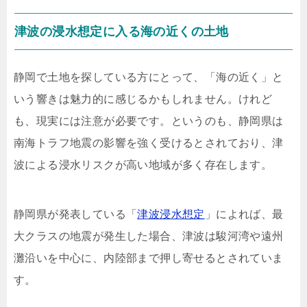
津波の浸水想定に入る海の近くの土地
静岡で土地を探している方にとって、「海の近く」と
いう響きは魅力的に感じるかもしれません。けれど
も、現実には注意が必要です。というのも、静岡県は
南海トラフ地震の影響を強く受けるとされており、津
波による浸水リスクが高い地域が多く存在します。
静岡県が発表している「
津波浸水想定
」によれば、最
大クラスの地震が発生した場合、津波は駿河湾や遠州
灘沿いを中心に、内陸部まで押し寄せるとされていま
す。