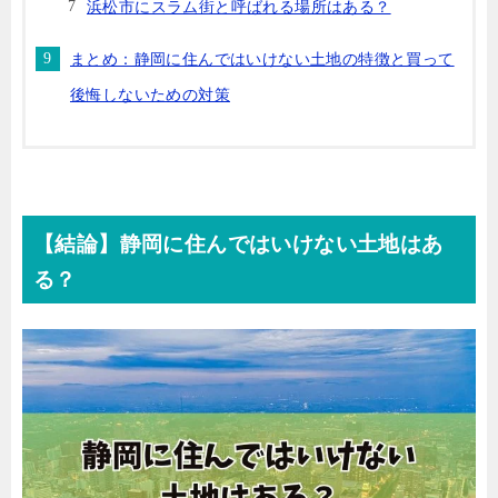
浜松市にスラム街と呼ばれる場所はある？
まとめ：静岡に住んではいけない土地の特徴と買って
後悔しないための対策
【結論】静岡に住んではいけない土地はあ
る？