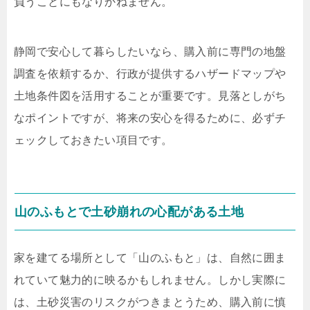
負うことにもなりかねません。
静岡で安心して暮らしたいなら、購入前に専門の地盤
調査を依頼するか、行政が提供するハザードマップや
土地条件図を活用することが重要です。見落としがち
なポイントですが、将来の安心を得るために、必ずチ
ェックしておきたい項目です。
山のふもとで土砂崩れの心配がある土地
家を建てる場所として「山のふもと」は、自然に囲ま
れていて魅力的に映るかもしれません。しかし実際に
は、土砂災害のリスクがつきまとうため、購入前に慎