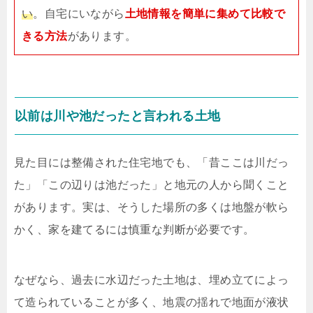
い
。自宅にいながら
土地情報を簡単に集めて比較で
きる方法
があります。
以前は川や池だったと言われる土地
見た目には整備された住宅地でも、「昔ここは川だっ
た」「この辺りは池だった」と地元の人から聞くこと
があります。実は、そうした場所の多くは地盤が軟ら
かく、家を建てるには慎重な判断が必要です。
なぜなら、過去に水辺だった土地は、埋め立てによっ
て造られていることが多く、地震の揺れで地面が液状