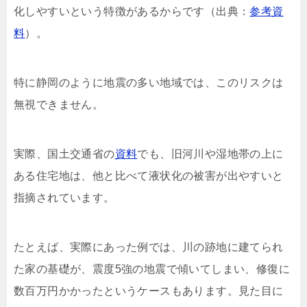
化しやすいという特徴があるからです（出典：
参考資
料
）。
特に静岡のように地震の多い地域では、このリスクは
無視できません。
実際、国土交通省の
資料
でも、旧河川や湿地帯の上に
ある住宅地は、他と比べて液状化の被害が出やすいと
指摘されています。
たとえば、実際にあった例では、川の跡地に建てられ
た家の基礎が、震度5強の地震で傾いてしまい、修復に
数百万円かかったというケースもあります。見た目に