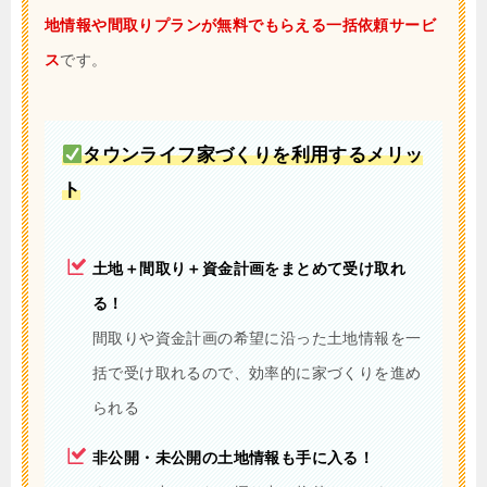
地情報や間取りプランが無料でもらえる一括依頼サービ
ス
です。
タウンライフ家づくりを利用するメリッ
ト
土地＋間取り＋資金計画をまとめて受け取れ
る！
間取りや資金計画の希望に沿った土地情報を一
括で受け取れるので、効率的に家づくりを進め
られる
非公開・未公開の土地情報も手に入る！