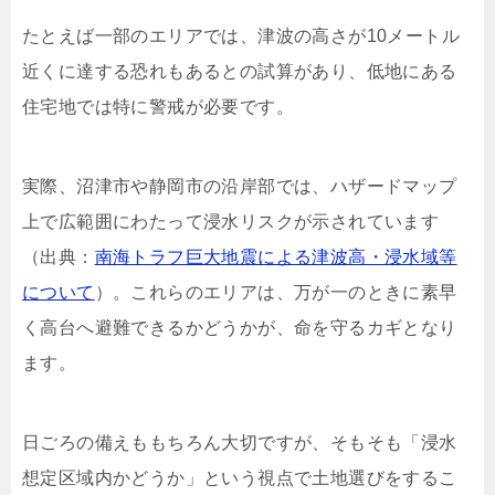
たとえば一部のエリアでは、津波の高さが10メートル
近くに達する恐れもあるとの試算があり、低地にある
住宅地では特に警戒が必要です。
実際、沼津市や静岡市の沿岸部では、ハザードマップ
上で広範囲にわたって浸水リスクが示されています
（出典：
南海トラフ巨大地震による津波高・浸水域等
について
）。これらのエリアは、万が一のときに素早
く高台へ避難できるかどうかが、命を守るカギとなり
ます。
日ごろの備えももちろん大切ですが、そもそも「浸水
想定区域内かどうか」という視点で土地選びをするこ