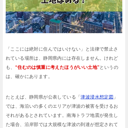
「ここには絶対に住んではいけない」と法律で禁止さ
れている場所は、静岡県内には存在しません。けれど
も、
“住むのは慎重に考えたほうがいい土地”
というの
は、確かにあります。
たとえば、静岡県が公表している「
津波浸水想定図
」
では、海沿いの多くのエリアが津波の被害を受けるお
それがあるとされています。南海トラフ地震が発生し
た場合、沿岸部では大規模な津波の到達が想定されて