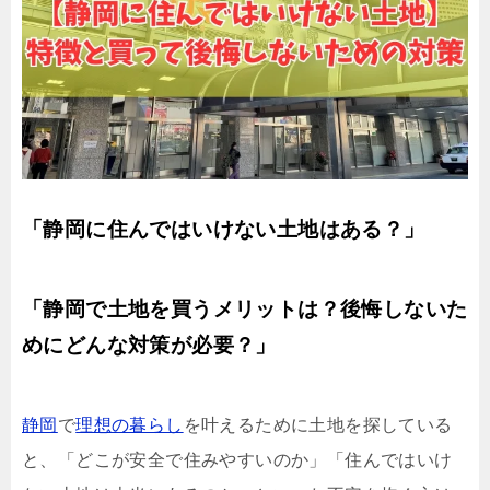
「静岡に住んではいけない土地はある？」
「静岡で土地を買うメリットは？後悔しないた
めにどんな対策が必要？」
静岡
で
理想の暮らし
を叶えるために土地を探している
と、「どこが安全で住みやすいのか」「住んではいけ