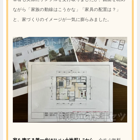
ながら「家族の動線はこうかな」「家具の配置は？」
と、家づくりのイメージが一気に膨らみました。