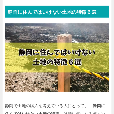
静岡に住んではいけない土地の特徴６選
静岡で土地の購入を考えている人にとって、「
静岡に
住んではいけない土地の特徴
」は特に気になるポイン