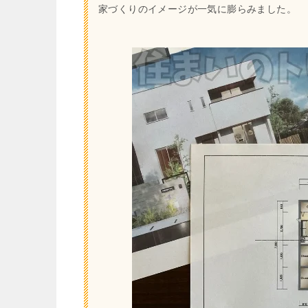
家づくりのイメージが一気に膨らみました。