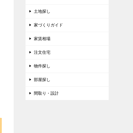
土地探し
家づくりガイド
家賃相場
注文住宅
物件探し
部屋探し
間取り・設計