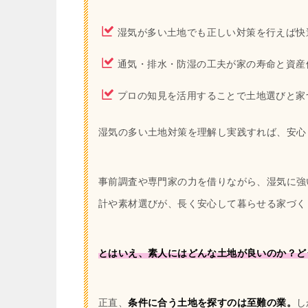
湿気が多い土地でも正しい対策を行えば快
通気・排水・防湿の工夫が家の寿命と資産
プロの知見を活用することで土地選びと家
湿気の多い土地対策を理解し実践すれば、安心
事前調査や専門家の力を借りながら、湿気に強
計や素材選びが、長く安心して暮らせる家づく
とはいえ、素人にはどんな土地が良いのか？ど
正直、
条件に合う土地を探すのは至難の業。
し