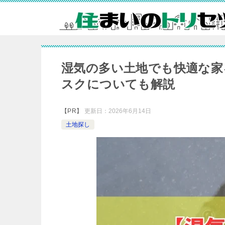
湿気の多い土地でも快適な家
スクについても解説
【PR】
更新日：
2026年6月14日
土地探し