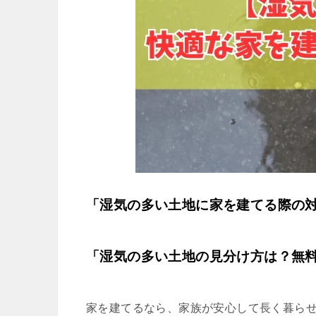
「湿気の多い土地に家を建てる際の
「湿気の多い土地の見分け方は？無
家を建てるなら、家族が安心して長く暮らせ