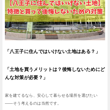
「八王子に住んではいけない土地はある？」
「土地を買うメリットは？後悔しないためにど
んな対策が必要？」
家を建てるなら、安心して暮らせる場所を選びたい
——そう考えるのは当然です。