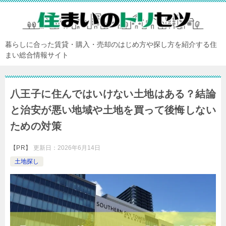
暮らしに合った賃貸・購入・売却のはじめ方や探し方を紹介する住
まい総合情報サイト
八王子に住んではいけない土地はある？結論
と治安が悪い地域や土地を買って後悔しない
ための対策
【PR】
更新日：
2026年6月14日
土地探し