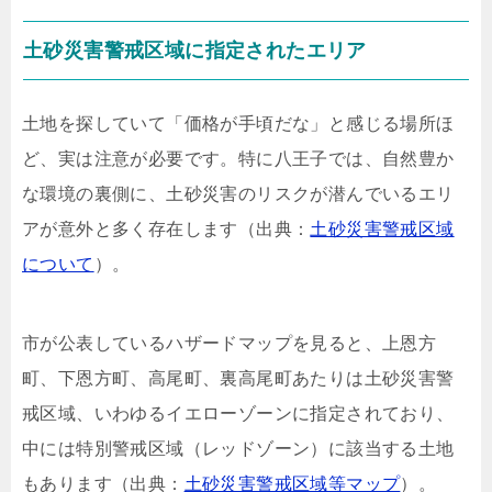
土砂災害警戒区域に指定されたエリア
土地を探していて「価格が手頃だな」と感じる場所ほ
ど、実は注意が必要です。特に八王子では、自然豊か
な環境の裏側に、土砂災害のリスクが潜んでいるエリ
アが意外と多く存在します（出典：
土砂災害警戒区域
について
）。
市が公表しているハザードマップを見ると、上恩方
町、下恩方町、高尾町、裏高尾町あたりは土砂災害警
戒区域、いわゆるイエローゾーンに指定されており、
中には特別警戒区域（レッドゾーン）に該当する土地
もあります（出典：
土砂災害警戒区域等マップ
）。