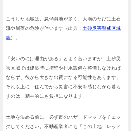
こうした地域は、急傾斜地が多く、大雨のたびに土石
流や崩落の危険が伴います（出典：
土砂災害警戒区域
等
）。
「安いのには理由がある」とよく言いますが、土砂災
害区域では建築時に擁壁や排水設備を整備しなければ
ならず、後から大きな出費になる可能性もあります。
それ以上に、住んでから災害に不安を感じながら暮ら
すのは、精神的にも負担になります。
土地を決める前に、必ず市のハザードマップをチェッ
クしてください。不動産業者にも「この土地、レッド