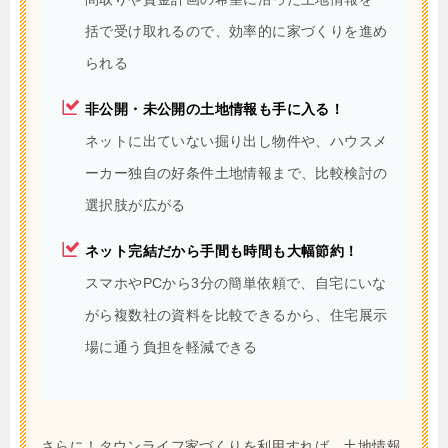
括で受け取れるので、効率的に家づくりを進め
られる
非公開・未公開の土地情報も手に入る！
ネットに出ていない掘り出し物件や、ハウスメ
ーカー独自の好条件土地情報まで、比較検討の
選択肢が広がる
ネット完結だから手間も時間も大幅節約！
スマホやPCから3分の簡単依頼で、自宅にいな
がら複数社の資料を比較できるから、住宅展示
場に通う負担を軽減できる
さらに！タウンライフ家づくりを利用すれば、土地情報