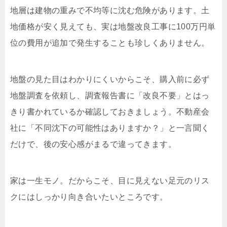
地層は建物の重みで不均等に沈む危険があります。土
地価格が安く見えても、実は地盤改良工事に100万円単
位の費用が追加で発生することも珍しくありません。
地盤の見た目はわかりにくいからこそ、購入前に必ず
地盤調査を依頼し、調査報告書に「改良不要」とはっ
きり書かれているか確認しておきましょう。不動産会
社に「不同沈下の可能性はありますか？」と一言聞く
だけで、後の安心感がまるで違ってきます。
家は一生モノ。だからこそ、目に見えない足元のリス
クにはしっかり向き合いたいところです。