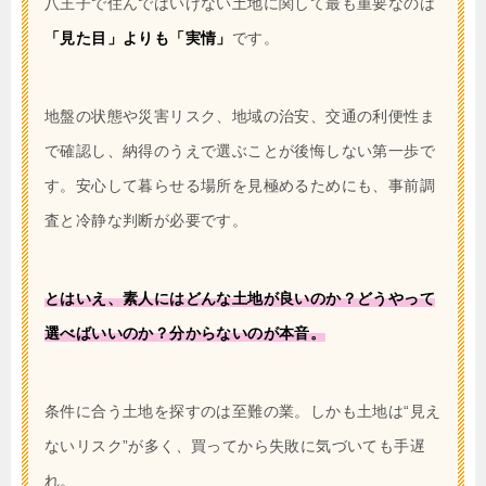
八王子で住んではいけない土地に関して最も重要なのは
「見た目」よりも「実情」
です。
地盤の状態や災害リスク、地域の治安、交通の利便性ま
で確認し、納得のうえで選ぶことが後悔しない第一歩で
す。安心して暮らせる場所を見極めるためにも、事前調
査と冷静な判断が必要です。
とはいえ、素人にはどんな土地が良いのか？どうやって
選べばいいのか？分からないのが本音。
条件に合う土地を探すのは至難の業。しかも土地は“見え
ないリスク”が多く、買ってから失敗に気づいても手遅
れ。