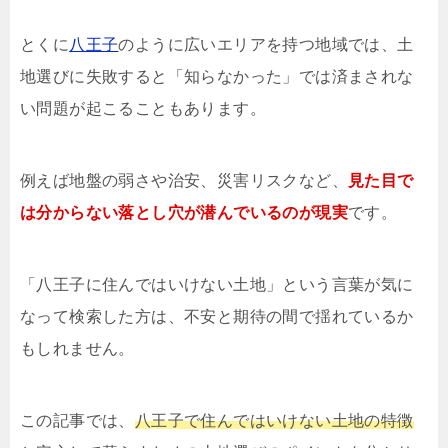
とくに
八王子
のように広いエリアを持つ地域では、土
地選びに失敗すると「知らなかった」では済まされな
い問題が起こることもあります。
例えば地盤の弱さや治安、災害リスクなど、
見た目で
は分からない落とし穴が潜んでいるのが現実
です。
「八王子に住んではいけない土地」という言葉が気に
なって検索した方は、不安と期待の間で揺れているか
もしれません。
この記事では、
八王子で住んではいけない土地の特徴