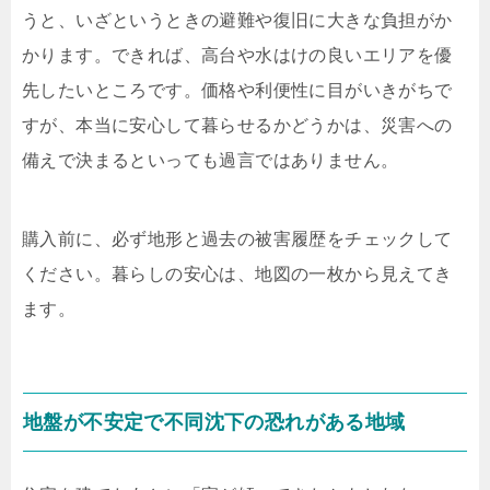
うと、いざというときの避難や復旧に大きな負担がか
かります。できれば、高台や水はけの良いエリアを優
先したいところです。価格や利便性に目がいきがちで
すが、本当に安心して暮らせるかどうかは、災害への
備えで決まるといっても過言ではありません。
購入前に、必ず地形と過去の被害履歴をチェックして
ください。暮らしの安心は、地図の一枚から見えてき
ます。
地盤が不安定で不同沈下の恐れがある地域