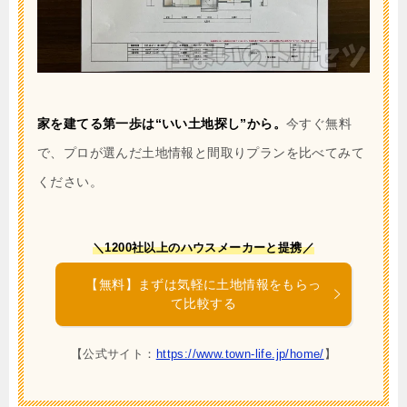
家を建てる第一歩は“いい土地探し”から。
今すぐ無料
で、プロが選んだ土地情報と間取りプランを比べてみて
ください。
＼1200社以上のハウスメーカーと提携／
【無料】まずは気軽に土地情報をもらっ
て比較する
【公式サイト：
https://www.town-life.jp/home/
】