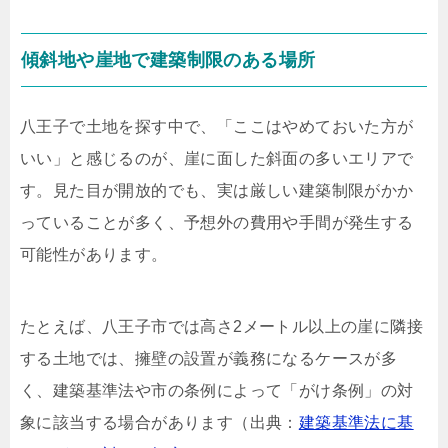
傾斜地や崖地で建築制限のある場所
八王子で土地を探す中で、「ここはやめておいた方が
いい」と感じるのが、崖に面した斜面の多いエリアで
す。見た目が開放的でも、実は厳しい建築制限がかか
っていることが多く、予想外の費用や手間が発生する
可能性があります。
たとえば、八王子市では高さ2メートル以上の崖に隣接
する土地では、擁壁の設置が義務になるケースが多
く、建築基準法や市の条例によって「がけ条例」の対
象に該当する場合があります（出典：
建築基準法に基