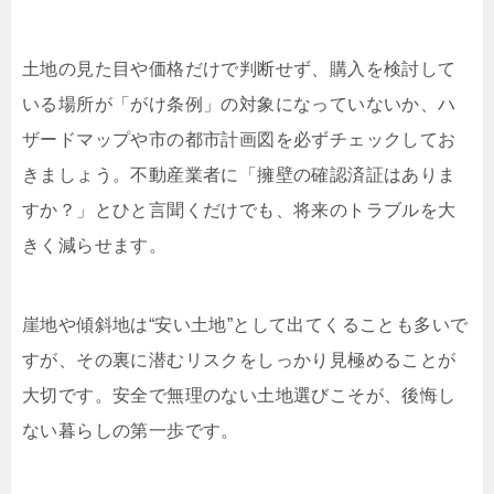
土地の見た目や価格だけで判断せず、購入を検討して
いる場所が「がけ条例」の対象になっていないか、ハ
ザードマップや市の都市計画図を必ずチェックしてお
きましょう。不動産業者に「擁壁の確認済証はありま
すか？」とひと言聞くだけでも、将来のトラブルを大
きく減らせます。
崖地や傾斜地は“安い土地”として出てくることも多いで
すが、その裏に潜むリスクをしっかり見極めることが
大切です。安全で無理のない土地選びこそが、後悔し
ない暮らしの第一歩です。