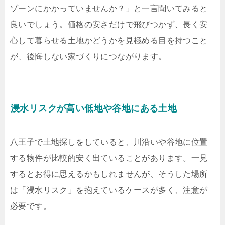
ゾーンにかかっていませんか？」と一言聞いてみると
良いでしょう。価格の安さだけで飛びつかず、長く安
心して暮らせる土地かどうかを見極める目を持つこと
が、後悔しない家づくりにつながります。
浸水リスクが高い低地や谷地にある土地
八王子で土地探しをしていると、川沿いや谷地に位置
する物件が比較的安く出ていることがあります。一見
するとお得に思えるかもしれませんが、そうした場所
は「浸水リスク」を抱えているケースが多く、注意が
必要です。