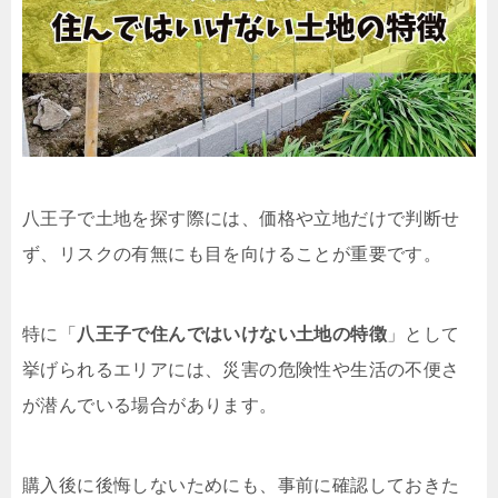
八王子で土地を探す際には、価格や立地だけで判断せ
ず、リスクの有無にも目を向けることが重要です。
特に「
八王子で住んではいけない土地の特徴
」として
挙げられるエリアには、災害の危険性や生活の不便さ
が潜んでいる場合があります。
購入後に後悔しないためにも、事前に確認しておきた