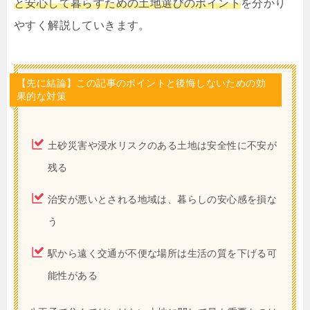
と安心して暮らすための土地選びのポイント
を分かり
やすく解説していきます。
【先に結論】この記事のポイントと後悔しないための効
果的な対策
土砂災害や浸水リスクのある土地は安全性に不安が
残る
治安が悪いとされる地域は、暮らしの安心感を損な
う
駅から遠く交通が不便な場所は生活の質を下げる可
能性がある