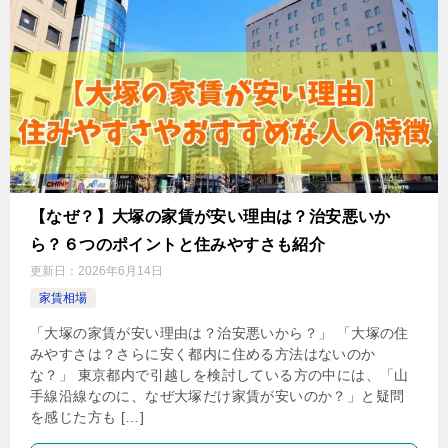
【なぜ？】大塚の家賃が安い理由は？治安悪いか
ら？６つのポイントと住みやすさも紹介
更新日：
2026年6月14日
家賃相場
「大塚の家賃が安い理由は？治安悪いから？」 「大塚の住
みやすさは？さらに安く都内に住める方法はないのか
な？」 東京都内で引越しを検討している方の中には、「山
手線沿線なのに、なぜ大塚だけ家賃が安いのか？」と疑問
を感じた方も […]