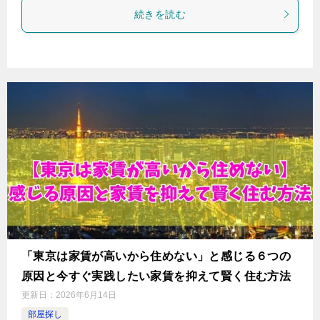
続きを読む
「東京は家賃が高いから住めない」と感じる６つの
原因と今すぐ実践したい家賃を抑えて賢く住む方法
更新日：
2026年6月14日
部屋探し