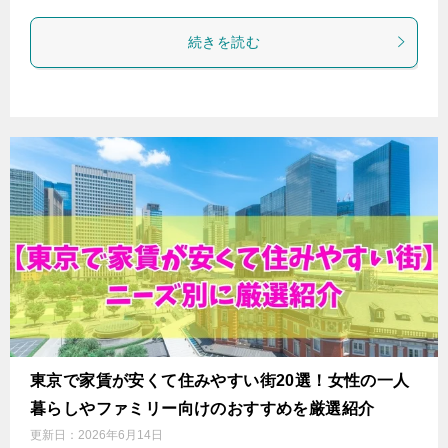
続きを読む
東京で家賃が安くて住みやすい街20選！女性の一人
暮らしやファミリー向けのおすすめを厳選紹介
更新日：
2026年6月14日