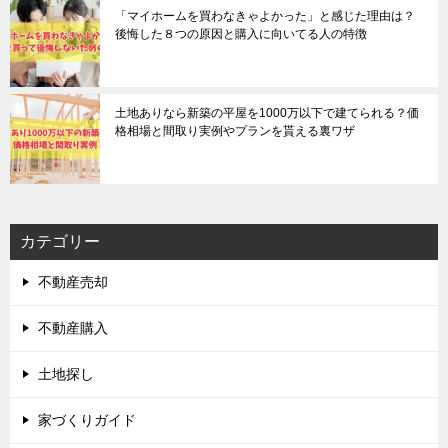
「マイホームを買わなきゃよかった」と感じた理由は？
後悔した８つの原因と購入に向いてる人の特徴
土地ありなら新築の平屋を1000万以下で建てられる？価
格相場と間取り実例やプランを貰える裏ワザ
カテゴリー
不動産売却
不動産購入
土地探し
家づくりガイド