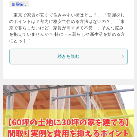
部屋探し
「東京で家賃が安くて住みやすい街はどこ？」 「部屋探し
のポイントは？都内に格安で住める方法はないの？」 「東
京で暮らしたいけど、家賃が高すぎて不安…」そんな悩み
を抱えていませんか？ 特に一人暮らしや新生活を始める方
にとっ […]
続きを読む