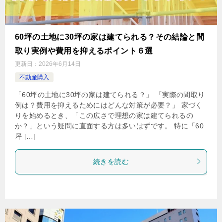
60坪の土地に30坪の家は建てられる？その結論と間
取り実例や費用を抑えるポイント６選
更新日：
2026年6月14日
不動産購入
「60坪の土地に30坪の家は建てられる？」 「実際の間取り
例は？費用を抑えるためにはどんな対策が必要？」 家づく
りを始めるとき、「この広さで理想の家は建てられるの
か？」という疑問に直面する方は多いはずです。 特に「60
坪 […]
続きを読む