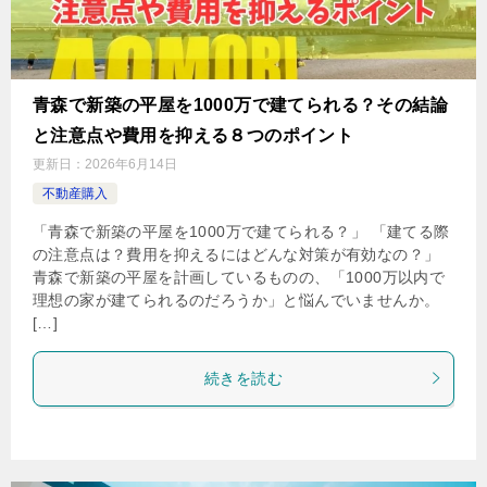
青森で新築の平屋を1000万で建てられる？その結論
と注意点や費用を抑える８つのポイント
更新日：
2026年6月14日
不動産購入
「青森で新築の平屋を1000万で建てられる？」 「建てる際
の注意点は？費用を抑えるにはどんな対策が有効なの？」
青森で新築の平屋を計画しているものの、「1000万以内で
理想の家が建てられるのだろうか」と悩んでいませんか。
[…]
続きを読む