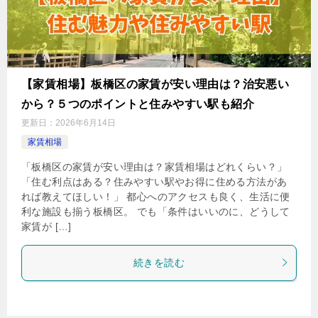
【家賃相場】板橋区の家賃が安い理由は？治安悪い
から？５つのポイントと住みやすい駅も紹介
更新日：
2026年6月14日
家賃相場
「板橋区の家賃が安い理由は？家賃相場はどれくらい？」
「住む利点はある？住みやすい駅やお得に住める方法があ
れば教えてほしい！」 都心へのアクセスも良く、生活に便
利な施設も揃う板橋区。 でも「条件はいいのに、どうして
家賃が […]
続きを読む