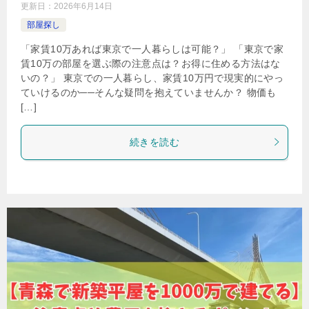
更新日：
2026年6月14日
部屋探し
「家賃10万あれば東京で一人暮らしは可能？」 「東京で家
賃10万の部屋を選ぶ際の注意点は？お得に住める方法はな
いの？」 東京での一人暮らし、家賃10万円で現実的にやっ
ていけるのか──そんな疑問を抱えていませんか？ 物価も
[…]
続きを読む