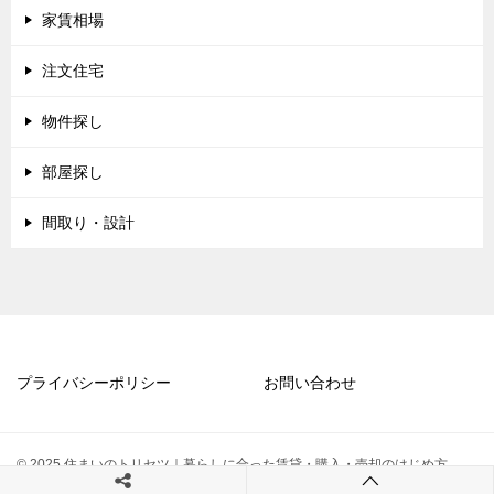
家賃相場
注文住宅
物件探し
部屋探し
間取り・設計
プライバシーポリシー
お問い合わせ
© 2025 住まいのトリセツ｜暮らしに合った賃貸・購入・売却のはじめ方