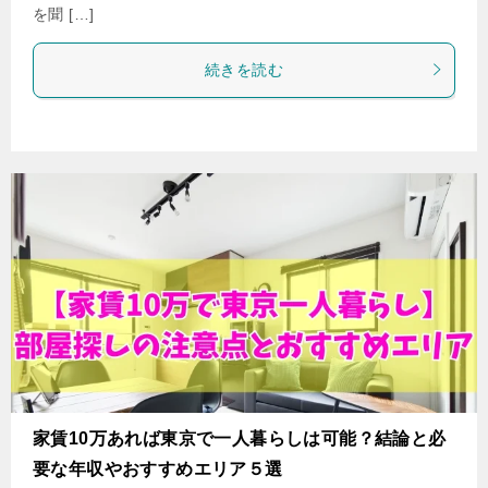
を聞 […]
続きを読む
家賃10万あれば東京で一人暮らしは可能？結論と必
要な年収やおすすめエリア５選