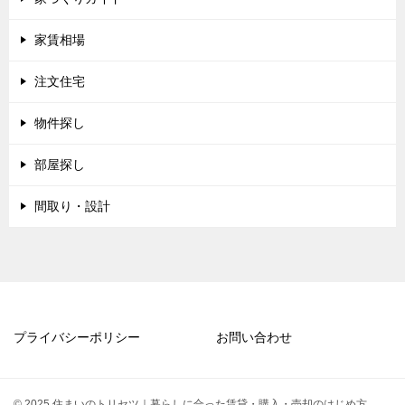
家賃相場
注文住宅
物件探し
部屋探し
間取り・設計
プライバシーポリシー
お問い合わせ
© 2025 住まいのトリセツ｜暮らしに合った賃貸・購入・売却のはじめ方