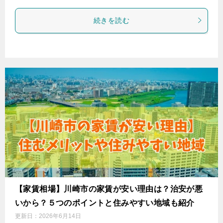
続きを読む
【家賃相場】川崎市の家賃が安い理由は？治安が悪
いから？５つのポイントと住みやすい地域も紹介
更新日：
2026年6月14日