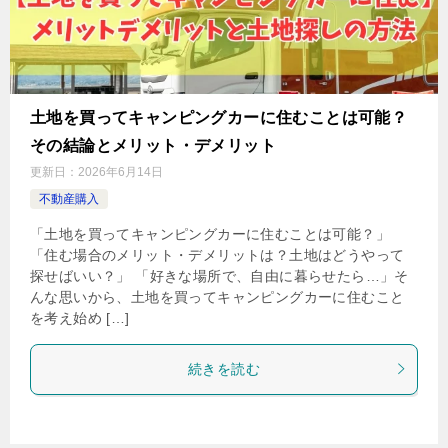
土地を買ってキャンピングカーに住むことは可能？
その結論とメリット・デメリット
更新日：
2026年6月14日
不動産購入
「土地を買ってキャンピングカーに住むことは可能？」
「住む場合のメリット・デメリットは？土地はどうやって
探せばいい？」 「好きな場所で、自由に暮らせたら…」そ
んな思いから、土地を買ってキャンピングカーに住むこと
を考え始め […]
続きを読む