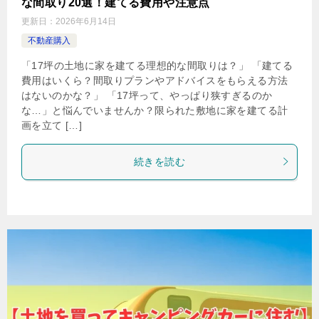
な間取り20選！建てる費用や注意点
更新日：
2026年6月14日
不動産購入
「17坪の土地に家を建てる理想的な間取りは？」 「建てる
費用はいくら？間取りプランやアドバイスをもらえる方法
はないのかな？」 「17坪って、やっぱり狭すぎるのか
な…」と悩んでいませんか？限られた敷地に家を建てる計
画を立て […]
続きを読む