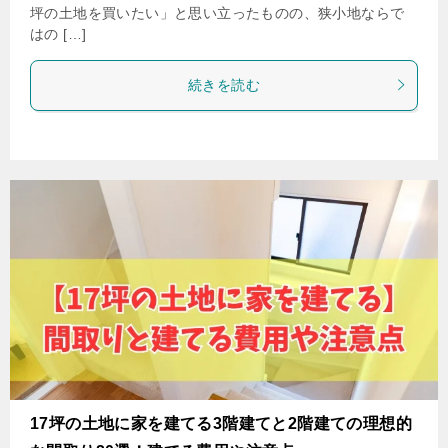
坪の土地を買いたい」と思い立ったものの、狭小地ならで
はの […]
続きを読む
17坪の土地に家を建てる3階建てと2階建ての理想的