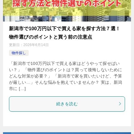
新潟市で100万円以下で買える家を探す方法７選！
物件選びのポイントと買う前の注意点
更新日：
2026年6月14日
物件探し
「新潟市で100万円以下で買える家はどうやって探せばい
い？」 「物件選びのポイントは？買って後悔しないために
どんな対策が必要？」 「新潟市で家を買いたいけど、予算
が厳しい…」そんな悩みを抱えていませんか？ 実は、新潟
市に […]
続きを読む