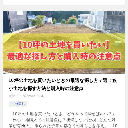
10坪の土地を買いたいときの最適な探し方７選！狭
小土地を探す方法と購入時の注意点
更新日：
2026年6月14日
土地探し
「10坪の土地を買いたいとき、どうやって探せばいい？」
「狭小土地購入での注意点は？後悔しないためにどんな対
策が有効？」 限られた予算や都心での暮らしを考え、「10