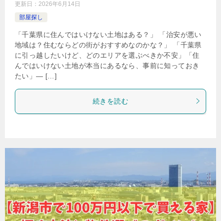
更新日：
2026年6月14日
部屋探し
「千葉県に住んではいけない土地はある？」 「治安が悪い
地域は？住むならどの街がおすすめなのかな？」 「千葉県
に引っ越したいけど、どのエリアを選ぶべきか不安」「住
んではいけない土地が本当にあるなら、事前に知っておき
たい」— […]
続きを読む