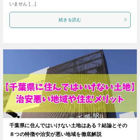
いません […]
続きを読む
千葉県に住んではいけない土地はある？結論とその
８つの特徴や治安が悪い地域を徹底解説